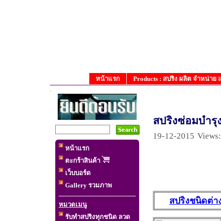
หน้าแรก
Products : สปริง ผลิต จำหน่าย
.
สปริงซ่อมบำรุง
19-12-2015
Views:
หน้าแรก
ตะกร้าสินค้า
เว็บบอร์ด
Gallery รวมภาพ
สป
สปริงชนิดต่า
หมวดเมนู
รับทำสปริงทุกชนิด ลวด