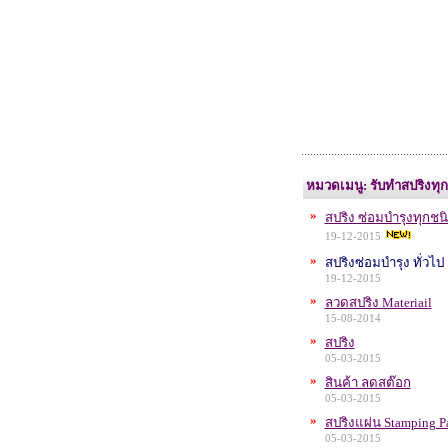
หมวดเมนู: รับทำสปริงทุก
»
สปริง ซ่อมบำรุงทุกชน
19-12-2015
»
สปริงซ่อมบำรุง ทั่วไป
19-12-2015
»
ลวดสปริง Materiail
15-08-2014
»
สปริง
05-03-2015
»
สินค้า ลดสต๊อก
05-03-2015
»
สปริงแผ่น Stamping Pa
05-03-2015