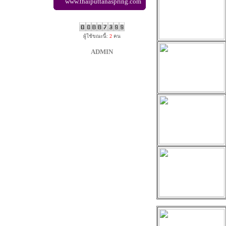
www.thaiputtanaspring.com
ผู้ใช้ขณะนี้:
2
คน
ADMIN