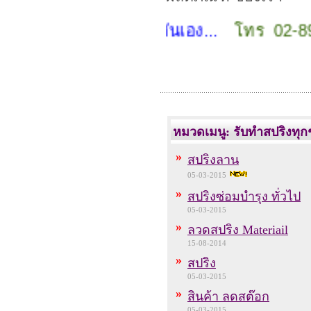
ิงทุกรูปแบบ
ราคาเป็นกันเอง...
โทร 02-892
หมวดเมนู: รับทำสปริงทุกช
»
สปริงลาน
05-03-2015
»
สปริงซ่อมบำรุง ทั่วไป
05-03-2015
»
ลวดสปริง Materiail
15-08-2014
»
สปริง
05-03-2015
»
สินค้า ลดสต๊อก
05-03-2015