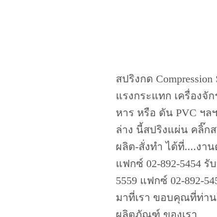
สปริงกด Compression Sp
แรงกระแทก เครื่องจัก
หาร หรือ ดัน PVC ฯลฯ
ล่าง นี้สปริงแผ่น คลิ๊ก
ผลิต-สั่งทำ ได้ที่....
แฟกซ์ 02-892-5454 รั
5559 แฟกซ์ 02-892-545
มาที่เรา ขอบคุณที่ท่
ผลิตภัณฑ์ ของเรา