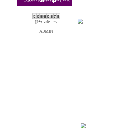
www.thaiputtanaspring.com
ผู้ใช้ขณะนี้:
5
คน
ADMIN