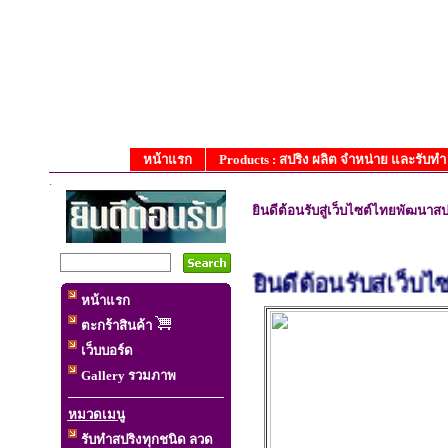
หน้าแรก
Products : สปริง ผลิต จำหน่าย และรับท
.
ยินดีต้อนรับสู่เว็บไซต์ไทยพัฒนาสป
ยินดีต้อนรับสู่เว็บไซ
หน้าแรก
ตะกร้าสินค้า
เว็บบอร์ด
Gallery รวมภาพ
หมวดเมนู
รับทำสปริงทุกชนิด ลวด