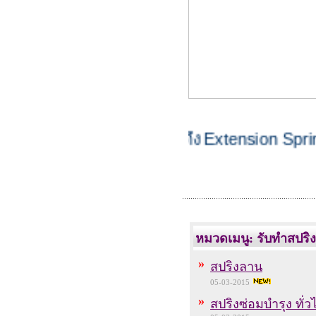
สปริงดึง
Extension Spring
หมวดเมนู: รับทำสปริง
»
สปริงลาน
05-03-2015
»
สปริงซ่อมบำรุง ทั่ว