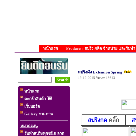
หน้าแรก
Products : สปริง ผลิต จำหน่าย และรับท
.
สปริงดึง Extension Spring
19-12-2015
Views: 13613
หน้าแรก
ตะกร้าสินค้า
เว็บบอร์ด
Gallery รวมภาพ
สปริงกด
คลิ๊ก
ส
หมวดเมนู
รับทำสปริงทุกชนิด ลวด