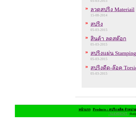
05-03-2015
»
ลวดสปริง Materiail
15-08-2014
»
สปริง
05-03-2015
»
สินค้า ลดสต๊อก
05-03-2015
»
สปริงแผ่น Stamping
05-03-2015
»
สปริงดีด-ล๊อค Torsi
05-03-2015
หน้าแรก
|
Products : สปริง ผลิต จำหน่า
..SIAMHOST..
thai