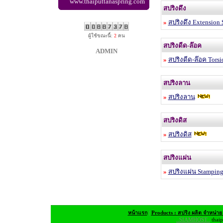
www.thaiputtanaspring.com
สปริงดึง
»
สปริงดึง Extension 
ผู้ใช้ขณะนี้:
2
คน
สปริงดีด-ล๊อค
ADMIN
»
สปริงดีด-ล๊อค Torsi
สปริงลาน
»
สปริงลาน
สปริงดิส
»
สปริงดิส
สปริงแผ่น
»
สปริงแผ่น Stamping
หน้าแรก
|
Products : สปริง ผลิต จำหน่าย
..SIAMHOST..
thaip