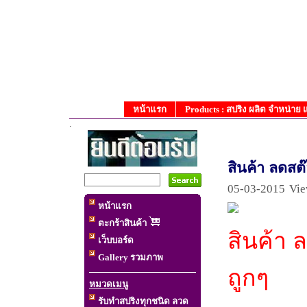
หน้าแรก
Products : สปริง ผลิต จำหน่าย
.
สินค้า ลดสต
05-03-2015
Vie
หน้าแรก
ตะกร้าสินค้า
สินค้า 
เว็บบอร์ด
Gallery รวมภาพ
ถูกๆ
หมวดเมนู
รับทำสปริงทุกชนิด ลวด