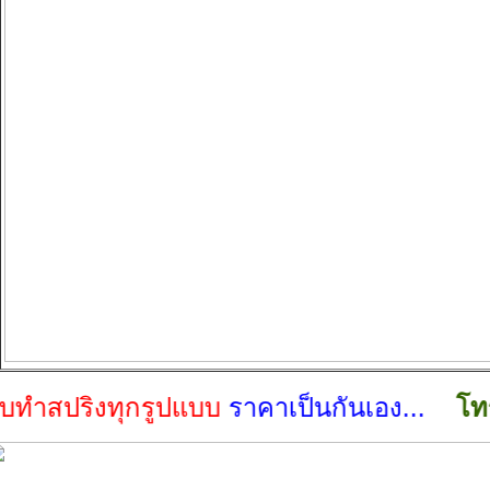
สปริงทุกรูปแบบ
ราคาเป็นกันเอง...
โทร 02