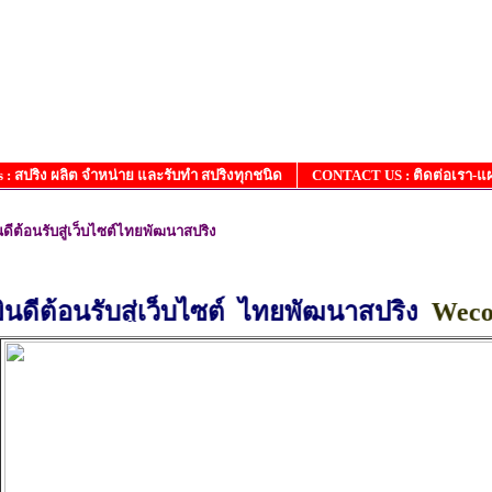
: สปริง ผลิต จำหน่าย และรับทำ สปริงทุกชนิด
CONTACT US : ติดต่อเรา-แ
นดีต้อนรับสู่เว็บไซต์ไทยพัฒนาสปริง
ต้อนรับสู่เว็บไซต์ ไทยพัฒนาสปริง
Wecome to