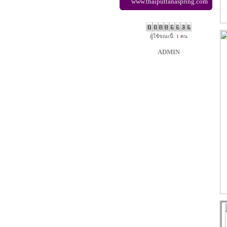
www.thaiputtanaspring.com
ผู้ใช้ขณะนี้:
1
คน
ADMIN